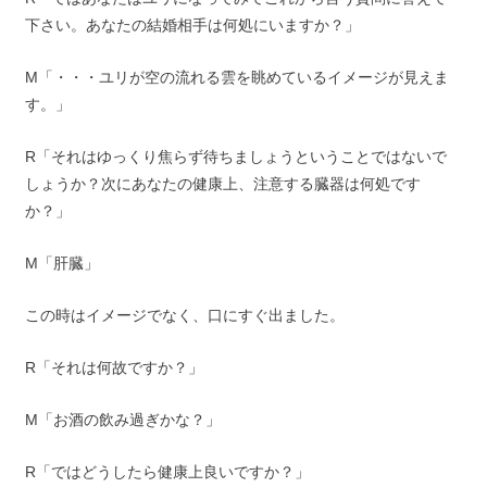
下さい。あなたの結婚相手は何処にいますか？」
M「・・・ユリが空の流れる雲を眺めているイメージが見えま
す。」
R「それはゆっくり焦らず待ちましょうということではないで
しょうか？次にあなたの健康上、注意する臓器は何処です
か？」
M「肝臓」
この時はイメージでなく、口にすぐ出ました。
R「それは何故ですか？」
M「お酒の飲み過ぎかな？」
R「ではどうしたら健康上良いですか？」