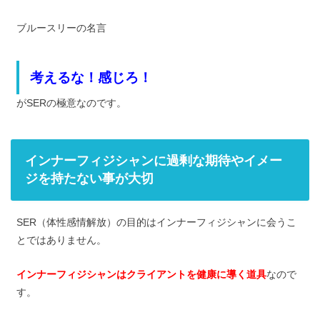
ブルースリーの名言
考えるな！感じろ！
がSERの極意なのです。
インナーフィジシャンに過剰な期待やイメー
ジを持たない事が大切
SER（体性感情解放）の目的はインナーフィジシャンに会うこ
とではありません。
インナーフィジシャンはクライアントを健康に導く道具
なので
す。