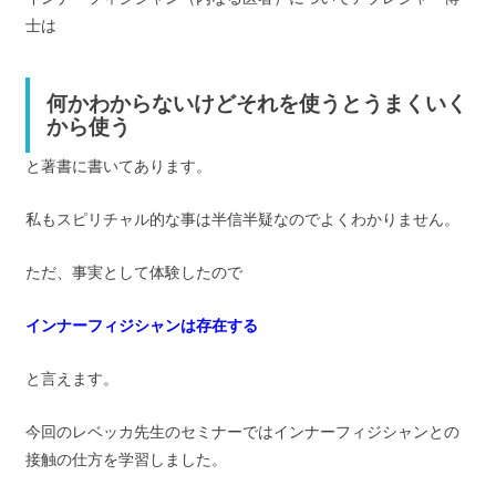
士は
何かわからないけどそれを使うとうまくいく
から使う
と著書に書いてあります。
私もスピリチャル的な事は半信半疑なのでよくわかりません。
ただ、事実として体験したので
インナーフィジシャンは存在する
と言えます。
今回のレベッカ先生のセミナーではインナーフィジシャンとの
接触の仕方を学習しました。