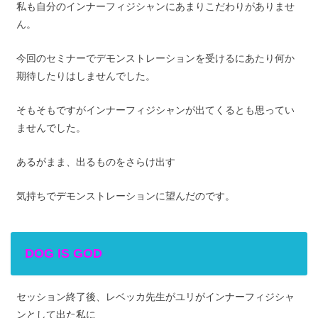
私も自分のインナーフィジシャンにあまりこだわりがありませ
ん。
今回のセミナーでデモンストレーションを受けるにあたり何か
期待したりはしませんでした。
そもそもですがインナーフィジシャンが出てくるとも思ってい
ませんでした。
あるがまま、出るものをさらけ出す
気持ちでデモンストレーションに望んだのです。
DOG IS GOD
セッション終了後、レベッカ先生がユリがインナーフィジシャ
ンとして出た私に