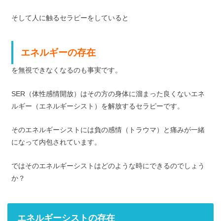
そして人に触るセラピーをしていると
エネルギーの存在
を無視できなくなるのも事実です。
SER（体性感情開放）はその方の身体に溜まった良くないエネ
ルギー（エネルギーシスト）を解放するセラピーです。
そのエネルギーシストには負の感情（トラウマ）と痛みが一緒
になって内包されています。
ではそのエネルギーシストはどのような時にできるのでしょう
か？
エネルギーシストの存在