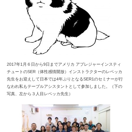
2017年1月６日から9日までアメリカ アプレジャーインスティ
チュートのSER（体性感情開放）インストラクターのレベッカ
先生をお迎えして日本では4年ぶりとなるSER1のセミナーが行
なわれ私もテーブルアシスタントとして参加しました。（下の
写真、左から３人目レベッカ先生）