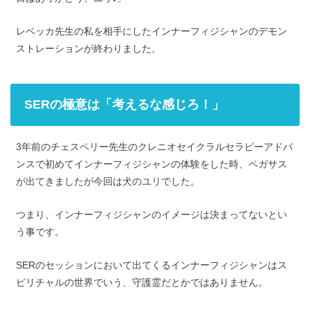
レベッカ先生の私を相手にしたインナーフィジシャンのデモン
ストレーションが終わりました。
SERの極意は「考えるな感じろ！」
3年前のチェスペリー先生のクレニオセイクラルセラピーアドバ
ンスで初めてインナーフィジシャンの体験をした時、ペガサス
が出てきましたが今回は犬のユリでした。
つまり、インナーフィジシャンのイメージは決まってないとい
う事です。
SERのセッションにおいて出てくるインナーフィジシャンはス
ピリチャルの世界でいう、守護霊だとかではありません。