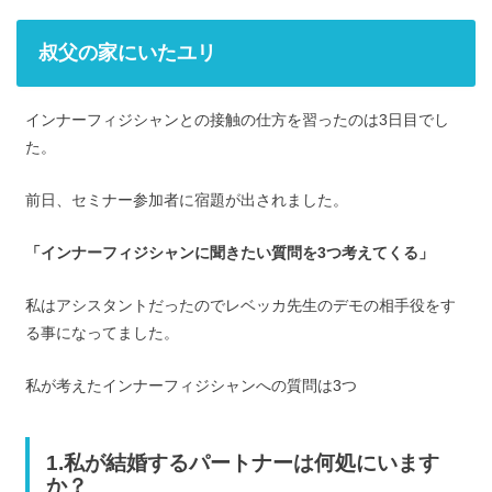
叔父の家にいたユリ
インナーフィジシャンとの接触の仕方を習ったのは3日目でし
た。
前日、セミナー参加者に宿題が出されました。
「インナーフィジシャンに聞きたい質問を3つ考えてくる」
私はアシスタントだったのでレベッカ先生のデモの相手役をす
る事になってました。
私が考えたインナーフィジシャンへの質問は3つ
1.私が結婚するパートナーは何処にいます
か？