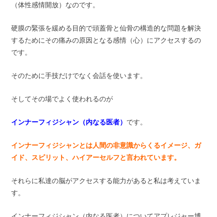
（体性感情開放）なのです。
硬膜の緊張を緩める目的で頭蓋骨と仙骨の構造的な問題を解決
するためにその痛みの原因となる感情（心）にアクセスするの
です。
そのために手技だけでなく会話を使います。
そしてその場でよく使われるのが
インナーフィジシャン（内なる医者）
です。
インナーフィジシャンとは人間の非意識からくるイメージ、ガ
イド、スピリット、ハイアーセルフと言われています。
それらに私達の脳がアクセスする能力があると私は考えていま
す。
インナーフィジシャン（内なる医者）についてアプレジャー博