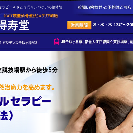
セラピー＆さとう式リンパケアの整体院