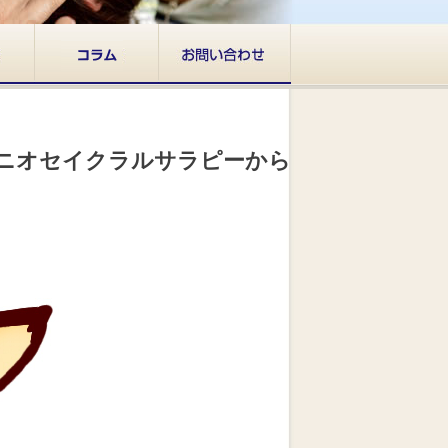
ニオセイクラルサラピーから