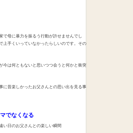
家で母に暴力を振るう行動が許せませんでし
で上手くいっていなかったらしいのです。その
が今は何ともないと思いつつ会うと何かと衝突
事に昔楽しかったお父さんとの思い出を見る事
マでなくなる
遠い日のお父さんとの楽しい瞬間