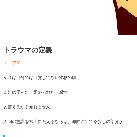
トラウマの定義
トラウマ
それは自分では自覚してない性格の癖
または歪んだ（歪められた）感情
と言えるかも知れません。
人間の意識を氷山に例えるならば、海面に出てる少しの部分が