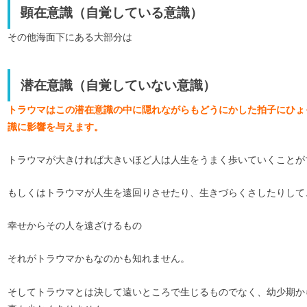
顕在意識（自覚している意識）
その他海面下にある大部分は
潜在意識（自覚していない意識）
トラウマはこの潜在意識の中に隠れながらもどうにかした拍子にひょ
識に影響を与えます。
トラウマが大きければ大きいほど人は人生をうまく歩いていくことが
もしくはトラウマが人生を遠回りさせたり、生きづらくさしたりして
幸せからその人を遠ざけるもの
それがトラウマかもなのかも知れません。
そしてトラウマとは決して遠いところで生じるものでなく、幼少期か