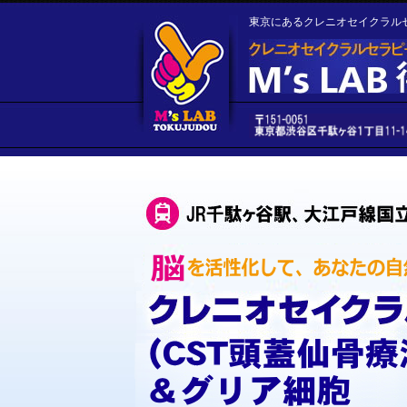
東京にあるクレニオセイクラル