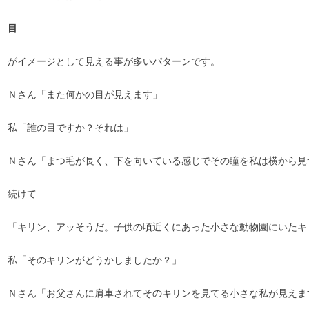
目
がイメージとして見える事が多いパターンです。
Ｎさん「また何かの目が見えます」
私「誰の目ですか？それは」
Ｎさん「まつ毛が長く、下を向いている感じでその瞳を私は横から見
続けて
「キリン、アッそうだ。子供の頃近くにあった小さな動物園にいたキ
私「そのキリンがどうかしましたか？」
Ｎさん「お父さんに肩車されてそのキリンを見てる小さな私が見えま