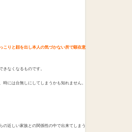
っこりと顔を出し本人の気づかない所で顕在意
できなくなるものです。
、時には台無しにしてしまうかも知れません。
らの近しい家族との関係性の中で出来てしまう