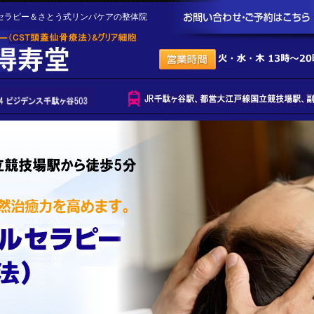
セラピー＆さとう式リンパケアの整体院