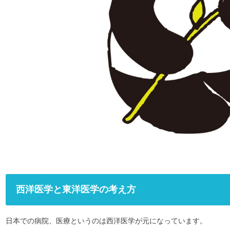
西洋医学と東洋医学の考え方
日本での病院、医療というのは西洋医学が元になっています。