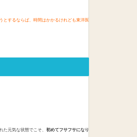
うとするならば、時間はかかるけれども東洋医
れた元気な状態でこそ、
初めてフサフサになり