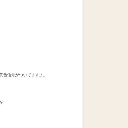
黄色信号がついてますよ。
が