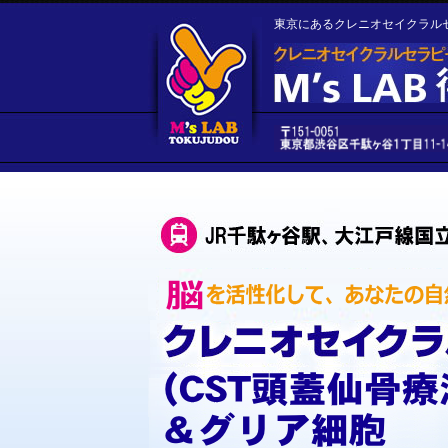
東京にあるクレニオセイクラル