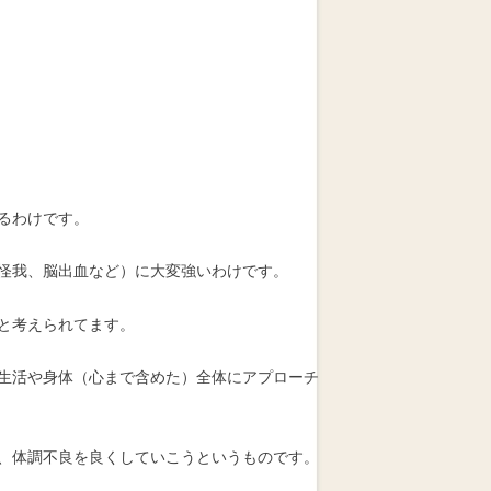
るわけです。
怪我、脳出血など）に大変強いわけです。
と考えられてます。
生活や身体（心まで含めた）全体にアプローチ
、体調不良を良くしていこうというものです。