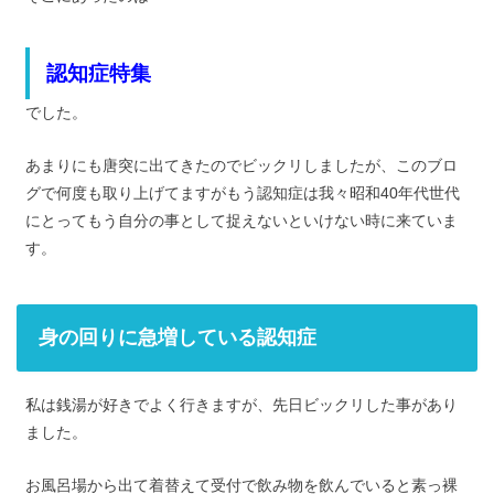
認知症特集
でした。
あまりにも唐突に出てきたのでビックリしましたが、このブロ
グで何度も取り上げてますがもう認知症は我々昭和40年代世代
にとってもう自分の事として捉えないといけない時に来ていま
す。
身の回りに急増している認知症
私は銭湯が好きでよく行きますが、先日ビックリした事があり
ました。
お風呂場から出て着替えて受付で飲み物を飲んでいると素っ裸