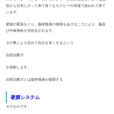
前から日本に入って来て様々なセラピーの現場で使われて来て
います。
硬膜の緊張をとり、脳脊髄液の循環をあげるこてにより、脳及
び中枢神経が活性化されます。
その事により自分で自分を良くするという
自然治癒力
が発動します。
自然治癒力とは脳脊髄液が循環する
硬膜システム
そのものです。